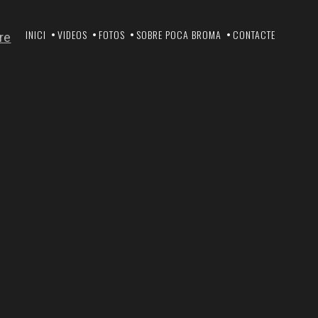
INICI
VIDEOS
FOTOS
SOBRE POCA BROMA
CONTACTE